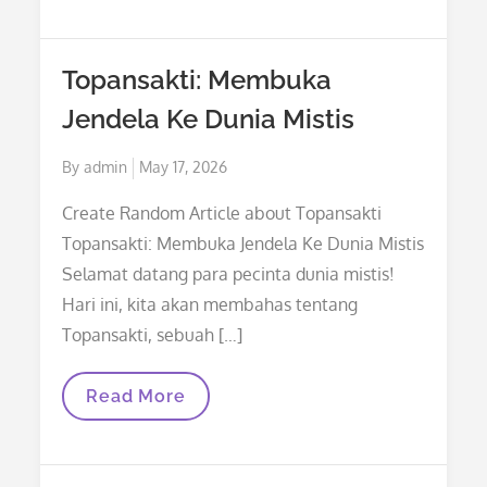
Dekat
Slot
Terpercaya
Topansakti: Membuka
Jendela Ke Dunia Mistis
Posted
By
admin
May 17, 2026
on
Create Random Article about Topansakti
Topansakti: Membuka Jendela Ke Dunia Mistis
Selamat datang para pecinta dunia mistis!
Hari ini, kita akan membahas tentang
Topansakti, sebuah […]
Topansakti:
Read More
Membuka
Jendela
Ke
Dunia