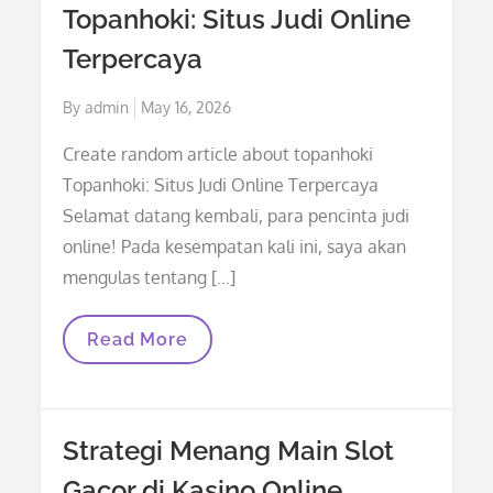
Mistis
Topanhoki: Situs Judi Online
Terpercaya
Posted
By
admin
May 16, 2026
on
Create random article about topanhoki
Topanhoki: Situs Judi Online Terpercaya
Selamat datang kembali, para pencinta judi
online! Pada kesempatan kali ini, saya akan
mengulas tentang […]
Topanhoki:
Read More
Situs
Judi
Online
Terpercaya
Strategi Menang Main Slot
Gacor di Kasino Online