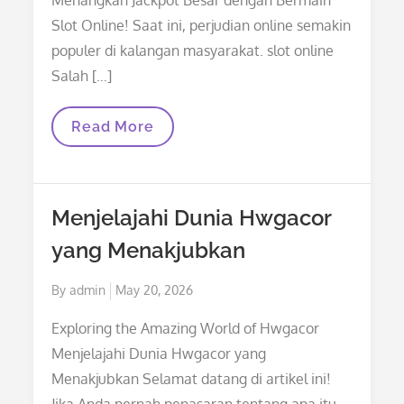
Menangkan Jackpot Besar dengan Bermain
Slot Online! Saat ini, perjudian online semakin
populer di kalangan masyarakat. slot online
Salah […]
Menangkan
Read More
Jackpot
Besar
Dengan
Bermain
Slot
Menjelajahi Dunia Hwgacor
Online!
yang Menakjubkan
Posted
By
admin
May 20, 2026
on
Exploring the Amazing World of Hwgacor
Menjelajahi Dunia Hwgacor yang
Menakjubkan Selamat datang di artikel ini!