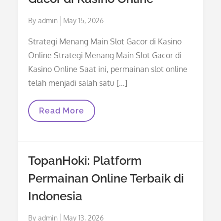
Posted
By
admin
May 15, 2026
on
Strategi Menang Main Slot Gacor di Kasino
Online Strategi Menang Main Slot Gacor di
Kasino Online Saat ini, permainan slot online
telah menjadi salah satu […]
Strategi
Read More
Menang
Main
Slot
Gacor
Di
TopanHoki: Platform
Kasino
Online
Permainan Online Terbaik di
Indonesia
Posted
By
admin
May 13, 2026