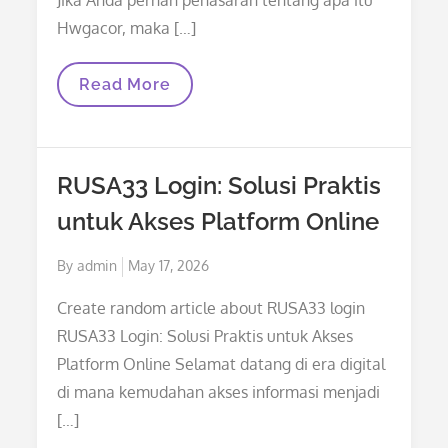
Jika Anda pernah penasaran tentang apa itu
Hwgacor, maka […]
Menjelajahi
Read More
Dunia
Hwgacor
Yang
Menakjubkan
RUSA33 Login: Solusi Praktis
untuk Akses Platform Online
Posted
By
admin
May 17, 2026
on
Create random article about RUSA33 login
RUSA33 Login: Solusi Praktis untuk Akses
Platform Online Selamat datang di era digital
di mana kemudahan akses informasi menjadi
[…]