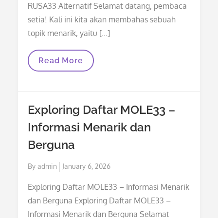
RUSA33 Alternatif Selamat datang, pembaca
setia! Kali ini kita akan membahas sebuah
topik menarik, yaitu […]
Mengenal
Read More
Lebih
Jauh
Tentang
RUSA33
Alternatif
Exploring Daftar MOLE33 –
Informasi Menarik dan
Berguna
Posted
By
admin
January 6, 2026
on
Exploring Daftar MOLE33 – Informasi Menarik
dan Berguna Exploring Daftar MOLE33 –
Informasi Menarik dan Berguna Selamat