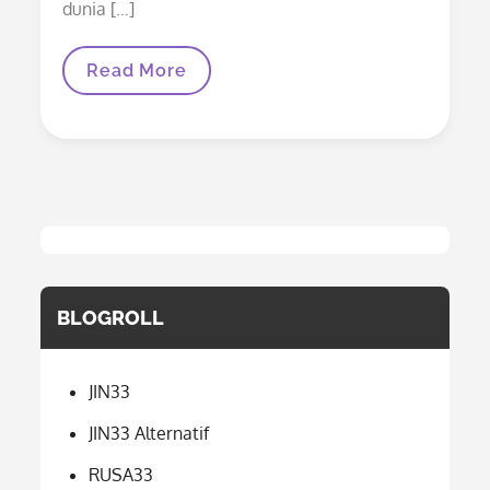
dunia […]
Momen
Read More
Seru
Di
Balik
Proses
Daftar
Di
CERAH88
BLOGROLL
JIN33
JIN33 Alternatif
RUSA33