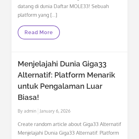
datang di dunia Daftar MOLE33! Sebuah
platform yang […]
Exploring
Read More
Daftar
MOLE33
–
Informasi
Menarik
Menjelajahi Dunia Giga33
Dan
Berguna
Alternatif: Platform Menarik
untuk Pengalaman Luar
Biasa!
Posted
By
admin
January 6, 2026
on
Create random article about Giga33 Alternatif
Menjelajahi Dunia Giga33 Alternatif: Platform