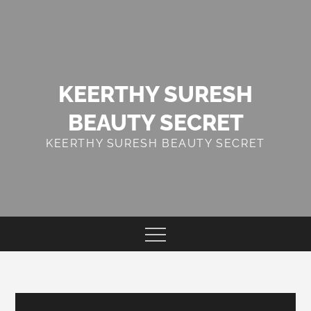
Skip
to
content
KEERTHY SURESH
BEAUTY SECRET
KEERTHY SURESH BEAUTY SECRET