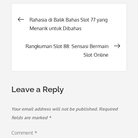
Post
Rahasia di Balik Bahas Slot 77 yang
Menarik untuk Dibahas
navigation
Rangkuman Slot 88: Sensasi Bermain
Slot Online
Leave a Reply
Your email address will not be published.
Required
fields are marked
*
Comment
*