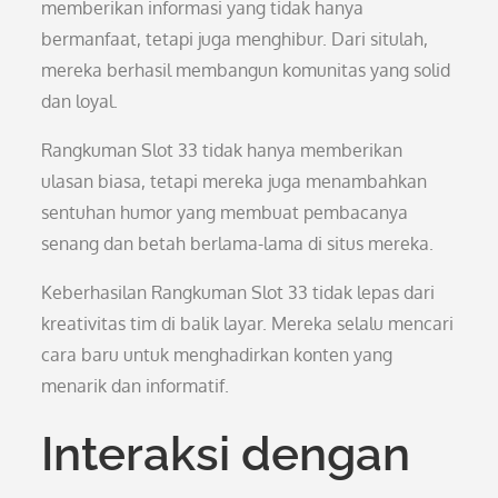
memberikan informasi yang tidak hanya
bermanfaat, tetapi juga menghibur. Dari situlah,
mereka berhasil membangun komunitas yang solid
dan loyal.
Rangkuman Slot 33 tidak hanya memberikan
ulasan biasa, tetapi mereka juga menambahkan
sentuhan humor yang membuat pembacanya
senang dan betah berlama-lama di situs mereka.
Keberhasilan Rangkuman Slot 33 tidak lepas dari
kreativitas tim di balik layar. Mereka selalu mencari
cara baru untuk menghadirkan konten yang
menarik dan informatif.
Interaksi dengan