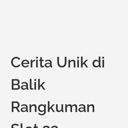
Cerita Unik di
Balik
Rangkuman