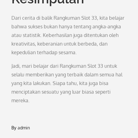
Dari cerita di balik Rangkuman Slot 33, kita belajar
bahwa sukses bukan hanya tentang angka-angka
atau statistik. Keberhasilan juga ditentukan oleh
kreativitas, keberanian untuk berbeda, dan
kepedulian terhadap sesama.
Jadi, mari belajar dari Rangkuman Slot 33 untuk
selalu memberikan yang terbaik dalam semua hal
yang kita lakukan. Siapa tahu, kita juga bisa
menciptakan sesuatu yang luar biasa seperti
mereka.
By
admin