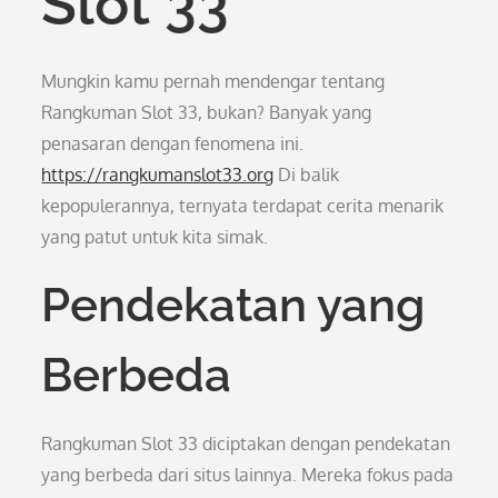
Slot 33
Mungkin kamu pernah mendengar tentang
Rangkuman Slot 33, bukan? Banyak yang
penasaran dengan fenomena ini.
https://rangkumanslot33.org
Di balik
kepopulerannya, ternyata terdapat cerita menarik
yang patut untuk kita simak.
Pendekatan yang
Berbeda
Rangkuman Slot 33 diciptakan dengan pendekatan
yang berbeda dari situs lainnya. Mereka fokus pada