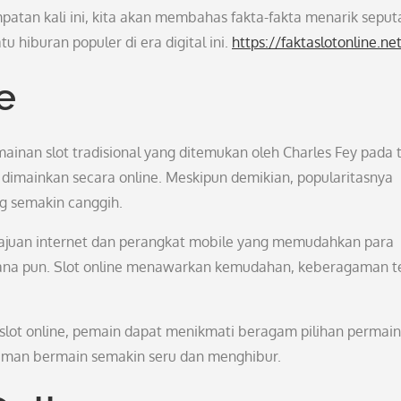
atan kali ini, kita akan membahas fakta-fakta menarik seput
u hiburan populer di era digital ini.
https://faktaslotonline.ne
e
rmainan slot tradisional yang ditemukan oleh Charles Fey pada
 dimainkan secara online. Meskipun demikian, popularitasnya
g semakin canggih.
emajuan internet dan perangkat mobile yang memudahkan para
ana pun. Slot online menawarkan kemudahan, keberagaman t
lot online, pemain dapat menikmati beragam pilihan permai
laman bermain semakin seru dan menghibur.