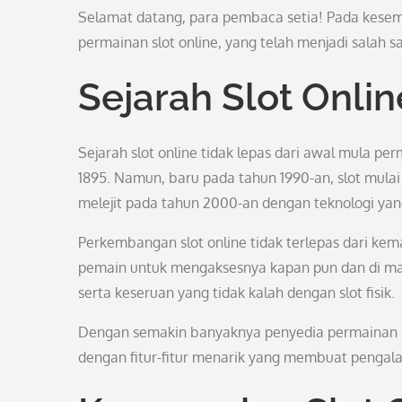
Selamat datang, para pembaca setia! Pada kesemp
permainan slot online, yang telah menjadi salah sat
Sejarah Slot Onlin
Sejarah slot online tidak lepas dari awal mula pe
1895. Namun, baru pada tahun 1990-an, slot mulai
melejit pada tahun 2000-an dengan teknologi yan
Perkembangan slot online tidak terlepas dari k
pemain untuk mengaksesnya kapan pun dan di m
serta keseruan yang tidak kalah dengan slot fisik.
Dengan semakin banyaknya penyedia permainan s
dengan fitur-fitur menarik yang membuat penga