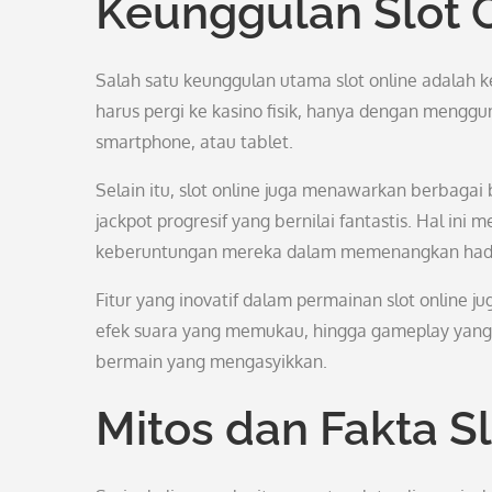
Keunggulan Slot 
Salah satu keunggulan utama slot online adalah
harus pergi ke kasino fisik, hanya dengan menggu
smartphone, atau tablet.
Selain itu, slot online juga menawarkan berbagai 
jackpot progresif yang bernilai fantastis. Hal in
keberuntungan mereka dalam memenangkan hadi
Fitur yang inovatif dalam permainan slot online j
efek suara yang memukau, hingga gameplay yang
bermain yang mengasyikkan.
Mitos dan Fakta Sl