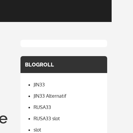
BLOGROLL
JIN33
JIN33 Alternatif
RUSA33
ne
RUSA33 slot
slot