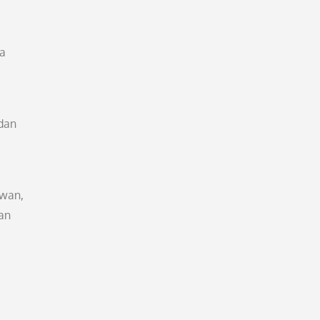
pa
 dan
awan,
an