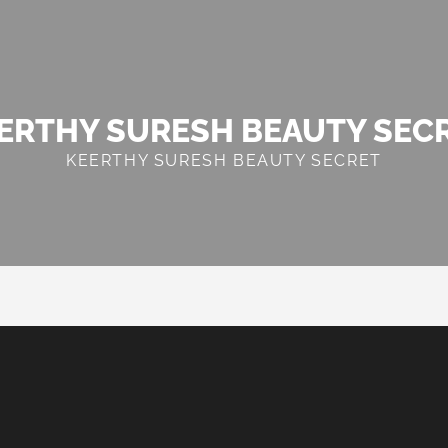
ERTHY SURESH BEAUTY SEC
KEERTHY SURESH BEAUTY SECRET