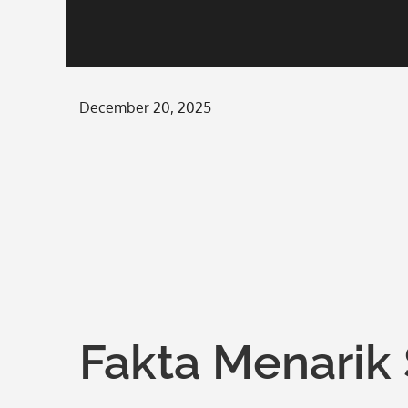
Posted
December 20, 2025
on
Fakta Menarik 