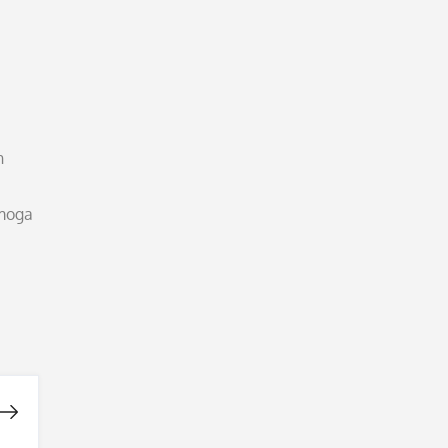
n
emoga