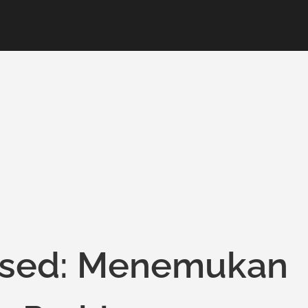
ssed: Menemukan