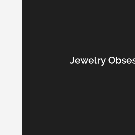
Jewelry Obse