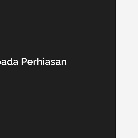
ada Perhiasan