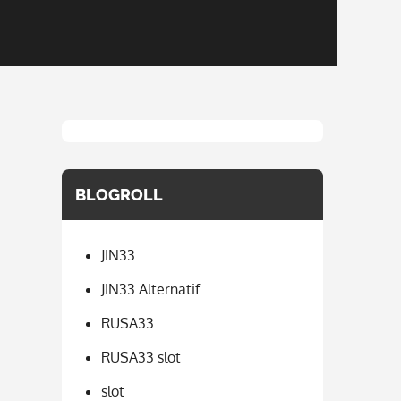
BLOGROLL
JIN33
JIN33 Alternatif
RUSA33
RUSA33 slot
slot