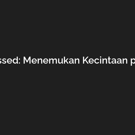
ssed: Menemukan Kecintaan p