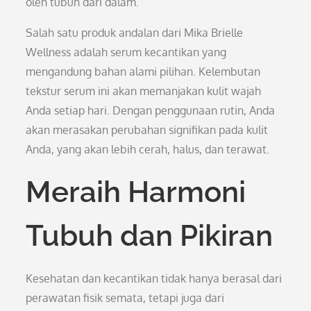
oleh tubuh dari dalam.
Salah satu produk andalan dari Mika Brielle
Wellness adalah serum kecantikan yang
mengandung bahan alami pilihan. Kelembutan
tekstur serum ini akan memanjakan kulit wajah
Anda setiap hari. Dengan penggunaan rutin, Anda
akan merasakan perubahan signifikan pada kulit
Anda, yang akan lebih cerah, halus, dan terawat.
Meraih Harmoni
Tubuh dan Pikiran
Kesehatan dan kecantikan tidak hanya berasal dari
perawatan fisik semata, tetapi juga dari