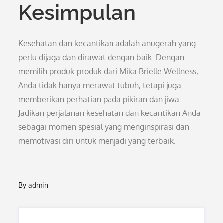
Kesimpulan
Kesehatan dan kecantikan adalah anugerah yang
perlu dijaga dan dirawat dengan baik. Dengan
memilih produk-produk dari Mika Brielle Wellness,
Anda tidak hanya merawat tubuh, tetapi juga
memberikan perhatian pada pikiran dan jiwa.
Jadikan perjalanan kesehatan dan kecantikan Anda
sebagai momen spesial yang menginspirasi dan
memotivasi diri untuk menjadi yang terbaik.
By
admin