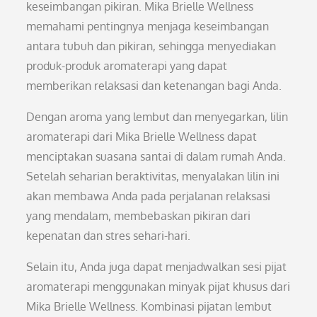
keseimbangan pikiran. Mika Brielle Wellness
memahami pentingnya menjaga keseimbangan
antara tubuh dan pikiran, sehingga menyediakan
produk-produk aromaterapi yang dapat
memberikan relaksasi dan ketenangan bagi Anda.
Dengan aroma yang lembut dan menyegarkan, lilin
aromaterapi dari Mika Brielle Wellness dapat
menciptakan suasana santai di dalam rumah Anda.
Setelah seharian beraktivitas, menyalakan lilin ini
akan membawa Anda pada perjalanan relaksasi
yang mendalam, membebaskan pikiran dari
kepenatan dan stres sehari-hari.
Selain itu, Anda juga dapat menjadwalkan sesi pijat
aromaterapi menggunakan minyak pijat khusus dari
Mika Brielle Wellness. Kombinasi pijatan lembut