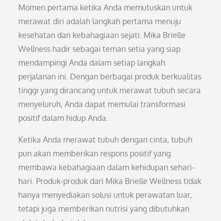
Momen pertama ketika Anda memutuskan untuk
merawat diri adalah langkah pertama menuju
kesehatan dan kebahagiaan sejati. Mika Brielle
Wellness hadir sebagai teman setia yang siap
mendampingi Anda dalam setiap langkah
perjalanan ini. Dengan berbagai produk berkualitas
tinggi yang dirancang untuk merawat tubuh secara
menyeluruh, Anda dapat memulai transformasi
positif dalam hidup Anda.
Ketika Anda merawat tubuh dengan cinta, tubuh
pun akan memberikan respons positif yang
membawa kebahagiaan dalam kehidupan sehari-
hari. Produk-produk dari Mika Brielle Wellness tidak
hanya menyediakan solusi untuk perawatan luar,
tetapi juga memberikan nutrisi yang dibutuhkan