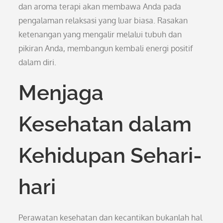
dan aroma terapi akan membawa Anda pada
pengalaman relaksasi yang luar biasa. Rasakan
ketenangan yang mengalir melalui tubuh dan
pikiran Anda, membangun kembali energi positif
dalam diri.
Menjaga
Kesehatan dalam
Kehidupan Sehari-
hari
Perawatan kesehatan dan kecantikan bukanlah hal