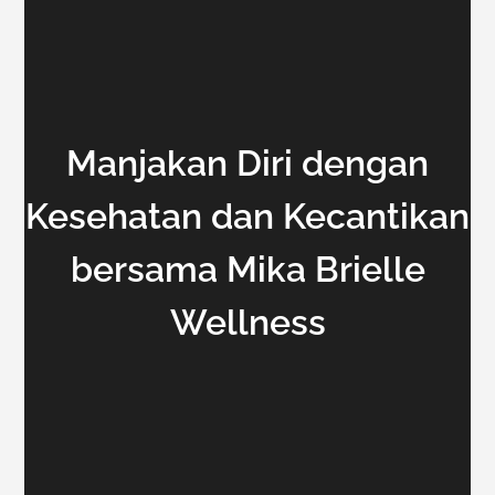
Manjakan Diri dengan
Kesehatan dan Kecantikan
bersama Mika Brielle
Wellness