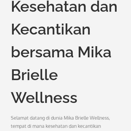
Kesehatan dan
Kecantikan
bersama Mika
Brielle
Wellness
Selamat datang di dunia Mika Brielle Wellness,
tempat di mana kesehatan dan kecantikan