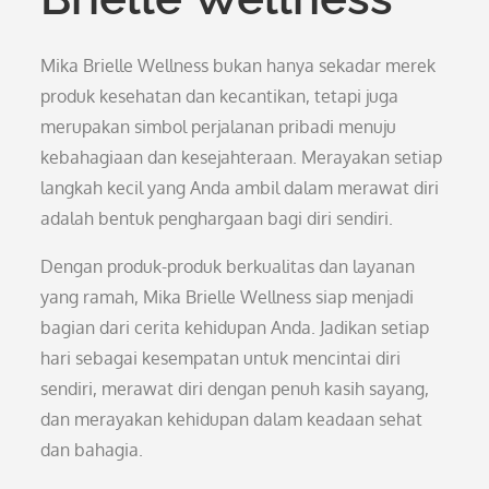
Mika Brielle Wellness bukan hanya sekadar merek
produk kesehatan dan kecantikan, tetapi juga
merupakan simbol perjalanan pribadi menuju
kebahagiaan dan kesejahteraan. Merayakan setiap
langkah kecil yang Anda ambil dalam merawat diri
adalah bentuk penghargaan bagi diri sendiri.
Dengan produk-produk berkualitas dan layanan
yang ramah, Mika Brielle Wellness siap menjadi
bagian dari cerita kehidupan Anda. Jadikan setiap
hari sebagai kesempatan untuk mencintai diri
sendiri, merawat diri dengan penuh kasih sayang,
dan merayakan kehidupan dalam keadaan sehat
dan bahagia.