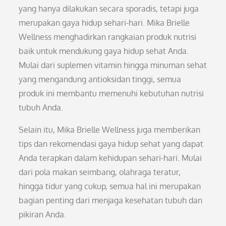
yang hanya dilakukan secara sporadis, tetapi juga
merupakan gaya hidup sehari-hari. Mika Brielle
Wellness menghadirkan rangkaian produk nutrisi
baik untuk mendukung gaya hidup sehat Anda.
Mulai dari suplemen vitamin hingga minuman sehat
yang mengandung antioksidan tinggi, semua
produk ini membantu memenuhi kebutuhan nutrisi
tubuh Anda.
Selain itu, Mika Brielle Wellness juga memberikan
tips dan rekomendasi gaya hidup sehat yang dapat
Anda terapkan dalam kehidupan sehari-hari. Mulai
dari pola makan seimbang, olahraga teratur,
hingga tidur yang cukup, semua hal ini merupakan
bagian penting dari menjaga kesehatan tubuh dan
pikiran Anda.