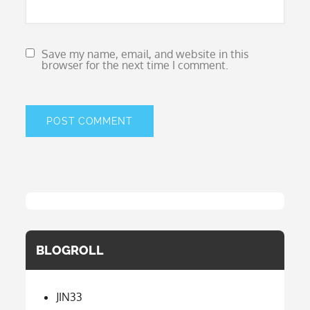
Save my name, email, and website in this
browser for the next time I comment.
BLOGROLL
JIN33