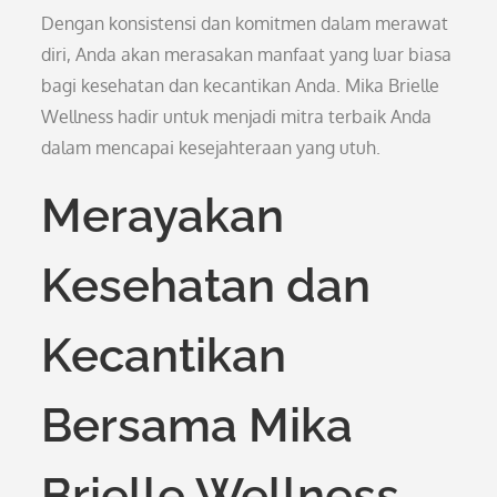
Dengan konsistensi dan komitmen dalam merawat
diri, Anda akan merasakan manfaat yang luar biasa
bagi kesehatan dan kecantikan Anda. Mika Brielle
Wellness hadir untuk menjadi mitra terbaik Anda
dalam mencapai kesejahteraan yang utuh.
Merayakan
Kesehatan dan
Kecantikan
Bersama Mika
Brielle Wellness