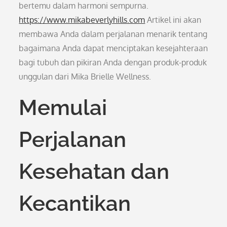
bertemu dalam harmoni sempurna.
https://www.mikabeverlyhills.com
Artikel ini akan
membawa Anda dalam perjalanan menarik tentang
bagaimana Anda dapat menciptakan kesejahteraan
bagi tubuh dan pikiran Anda dengan produk-produk
unggulan dari Mika Brielle Wellness.
Memulai
Perjalanan
Kesehatan dan
Kecantikan