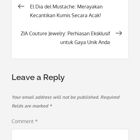
Post
El Dia del Mustache: Merayakan
Kecantikan Kumis Secara Acak!
navigation
ZIA Couture Jewelry: Perhiasan Eksklusif
untuk Gaya Unik Anda
Leave a Reply
Your email address will not be published.
Required
fields are marked
*
Comment
*