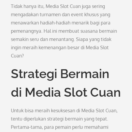
Tidak hanya itu, Media Slot Cuan juga sering
mengadakan turnamen dan event khusus yang
menawarkan hadiah-hadiah menarik bagi para
pemenangnya. Hal ini membuat suasana bermain
semakin seru dan menantang. Siapa yang tidak
ingin meraih kemenangan besar di Media Slot
Cuan?
Strategi Bermain
di Media Slot Cuan
Untuk bisa meraih kesuksesan di Media Slot Cuan,
tentu diperlukan strategi bermain yang tepat.
Pertama-tama, para pemain perlu memahami