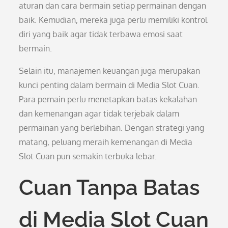
aturan dan cara bermain setiap permainan dengan
baik. Kemudian, mereka juga perlu memiliki kontrol
diri yang baik agar tidak terbawa emosi saat
bermain.
Selain itu, manajemen keuangan juga merupakan
kunci penting dalam bermain di Media Slot Cuan.
Para pemain perlu menetapkan batas kekalahan
dan kemenangan agar tidak terjebak dalam
permainan yang berlebihan. Dengan strategi yang
matang, peluang meraih kemenangan di Media
Slot Cuan pun semakin terbuka lebar.
Cuan Tanpa Batas
di Media Slot Cuan