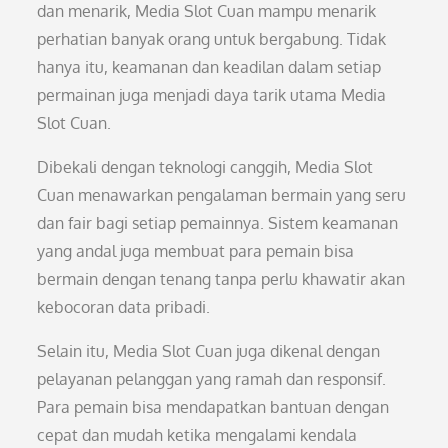
dan menarik, Media Slot Cuan mampu menarik
perhatian banyak orang untuk bergabung. Tidak
hanya itu, keamanan dan keadilan dalam setiap
permainan juga menjadi daya tarik utama Media
Slot Cuan.
Dibekali dengan teknologi canggih, Media Slot
Cuan menawarkan pengalaman bermain yang seru
dan fair bagi setiap pemainnya. Sistem keamanan
yang andal juga membuat para pemain bisa
bermain dengan tenang tanpa perlu khawatir akan
kebocoran data pribadi.
Selain itu, Media Slot Cuan juga dikenal dengan
pelayanan pelanggan yang ramah dan responsif.
Para pemain bisa mendapatkan bantuan dengan
cepat dan mudah ketika mengalami kendala