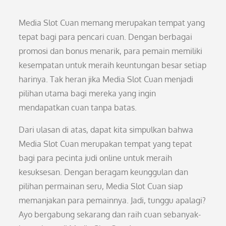
Media Slot Cuan memang merupakan tempat yang
tepat bagi para pencari cuan. Dengan berbagai
promosi dan bonus menarik, para pemain memiliki
kesempatan untuk meraih keuntungan besar setiap
harinya. Tak heran jika Media Slot Cuan menjadi
pilihan utama bagi mereka yang ingin
mendapatkan cuan tanpa batas.
Dari ulasan di atas, dapat kita simpulkan bahwa
Media Slot Cuan merupakan tempat yang tepat
bagi para pecinta judi online untuk meraih
kesuksesan. Dengan beragam keunggulan dan
pilihan permainan seru, Media Slot Cuan siap
memanjakan para pemainnya. Jadi, tunggu apalagi?
Ayo bergabung sekarang dan raih cuan sebanyak-