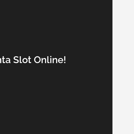
ta Slot Online!