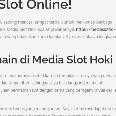
Slot Online!
kamu sedang mencari tempat terbaik untuk menikmati berbagai
aka Media Slot Hoki adalah jawabannya.
https://mediaslothok
n yang tidak akan kamu lupakan. Ayo simak ulasan lengkapn
in di Media Slot Hoki
ya selalu merasa excited karena tampilan situsnya yang menar
t dan tanpa ribet, sehingga saya bisa langsung memulai
pilihan permainan slot dengan tema yang beragam, mulai dari s
romo dan bonus yang menggiurkan. Saya sering mendapatkan fr