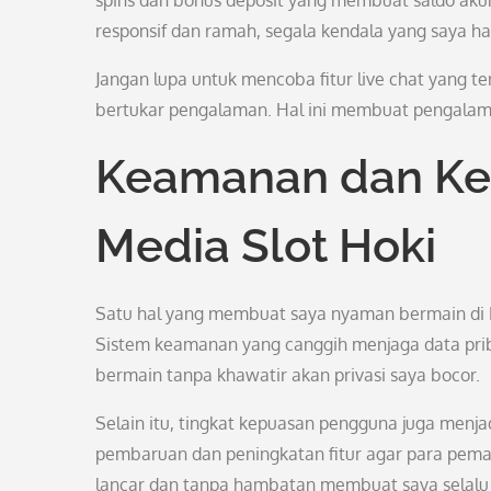
spins dan bonus deposit yang membuat saldo ak
responsif dan ramah, segala kendala yang saya ha
Jangan lupa untuk mencoba fitur live chat yang te
bertukar pengalaman. Hal ini membuat pengalam
Keamanan dan Ke
Media Slot Hoki
Satu hal yang membuat saya nyaman bermain di M
Sistem keamanan yang canggih menjaga data prib
bermain tanpa khawatir akan privasi saya bocor.
Selain itu, tingkat kepuasan pengguna juga menj
pembaruan dan peningkatan fitur agar para pema
lancar dan tanpa hambatan membuat saya selalu k