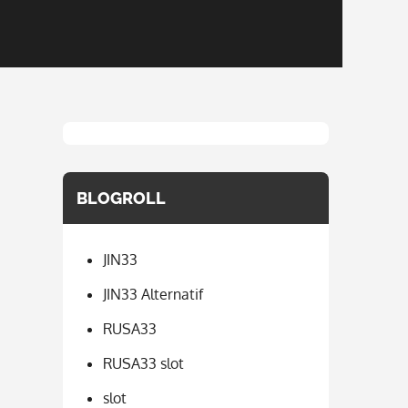
BLOGROLL
JIN33
JIN33 Alternatif
RUSA33
RUSA33 slot
slot