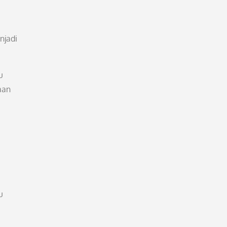
njadi
u
aan
u