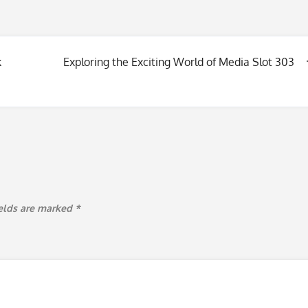
k
Exploring the Exciting World of Media Slot 303
ields are marked
*