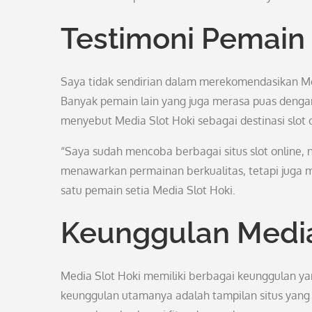
Testimoni Pemain 
Saya tidak sendirian dalam merekomendasikan Med
Banyak pemain lain yang juga merasa puas denga
menyebut Media Slot Hoki sebagai destinasi slot 
“Saya sudah mencoba berbagai situs slot online,
menawarkan permainan berkualitas, tetapi juga
satu pemain setia Media Slot Hoki.
Keunggulan Media
Media Slot Hoki memiliki berbagai keunggulan yan
keunggulan utamanya adalah tampilan situs yang