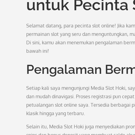
untuk Pecinta 
Selamat datang, para pecinta slot online! Jika 
permainan slot yang seru dan menguntungkan, m
Di sini, kamu akan menemukan pengalaman bermai
bawah ini!
Pengalaman Berma
Setiap kali saya mengunjungi Media Slot Hoki, sa
dan mudah dinavigasi. Proses registrasi pun cepa
petualangan slot online saya. Tersedia berbagai 
klasik hingga yang terbaru.
Selain itu, Media Slot Hoki juga menyediakan p