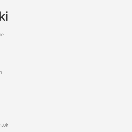
ki
ne.
h
ntuk