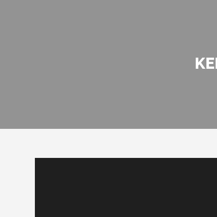
Skip
to
content
KE