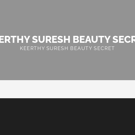
ERTHY SURESH BEAUTY SEC
KEERTHY SURESH BEAUTY SECRET