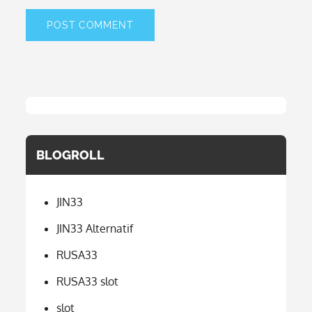
BLOGROLL
JIN33
JIN33 Alternatif
RUSA33
RUSA33 slot
slot