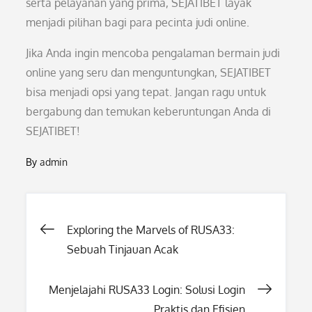
serta pelayanan yang prima, SEJATIBET layak
menjadi pilihan bagi para pecinta judi online.
Jika Anda ingin mencoba pengalaman bermain judi
online yang seru dan menguntungkan, SEJATIBET
bisa menjadi opsi yang tepat. Jangan ragu untuk
bergabung dan temukan keberuntungan Anda di
SEJATIBET!
By
admin
Post
Exploring the Marvels of RUSA33:
Sebuah Tinjauan Acak
navigation
Menjelajahi RUSA33 Login: Solusi Login
Praktis dan Efisien