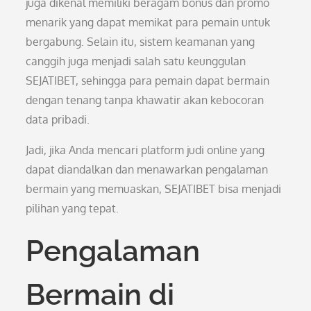
juga dikenal memiliki beragam bonus dan promo
menarik yang dapat memikat para pemain untuk
bergabung. Selain itu, sistem keamanan yang
canggih juga menjadi salah satu keunggulan
SEJATIBET, sehingga para pemain dapat bermain
dengan tenang tanpa khawatir akan kebocoran
data pribadi.
Jadi, jika Anda mencari platform judi online yang
dapat diandalkan dan menawarkan pengalaman
bermain yang memuaskan, SEJATIBET bisa menjadi
pilihan yang tepat.
Pengalaman
Bermain di