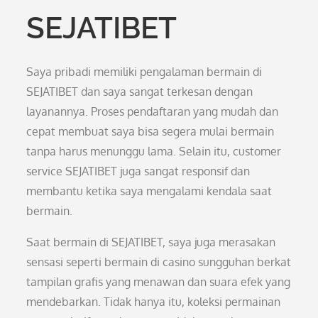
SEJATIBET
Saya pribadi memiliki pengalaman bermain di
SEJATIBET dan saya sangat terkesan dengan
layanannya. Proses pendaftaran yang mudah dan
cepat membuat saya bisa segera mulai bermain
tanpa harus menunggu lama. Selain itu, customer
service SEJATIBET juga sangat responsif dan
membantu ketika saya mengalami kendala saat
bermain.
Saat bermain di SEJATIBET, saya juga merasakan
sensasi seperti bermain di casino sungguhan berkat
tampilan grafis yang menawan dan suara efek yang
mendebarkan. Tidak hanya itu, koleksi permainan