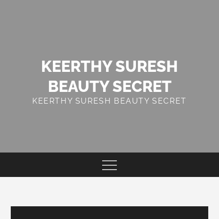
Skip
to
content
KEERTHY SURESH
BEAUTY SECRET
KEERTHY SURESH BEAUTY SECRET