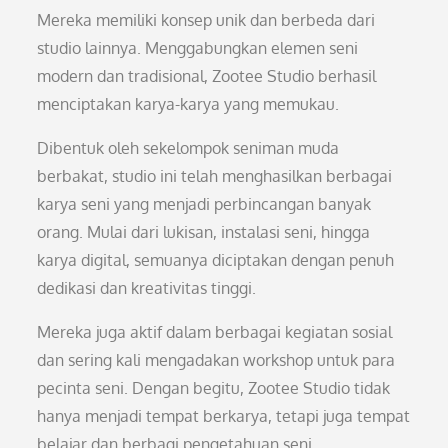
Mereka memiliki konsep unik dan berbeda dari
studio lainnya. Menggabungkan elemen seni
modern dan tradisional, Zootee Studio berhasil
menciptakan karya-karya yang memukau.
Dibentuk oleh sekelompok seniman muda
berbakat, studio ini telah menghasilkan berbagai
karya seni yang menjadi perbincangan banyak
orang. Mulai dari lukisan, instalasi seni, hingga
karya digital, semuanya diciptakan dengan penuh
dedikasi dan kreativitas tinggi.
Mereka juga aktif dalam berbagai kegiatan sosial
dan sering kali mengadakan workshop untuk para
pecinta seni. Dengan begitu, Zootee Studio tidak
hanya menjadi tempat berkarya, tetapi juga tempat
belajar dan berbagi pengetahuan seni.