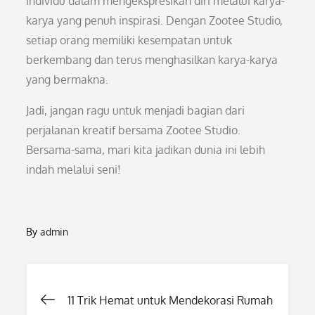
individu dalam mengekspresikan diri melalui karya-
karya yang penuh inspirasi. Dengan Zootee Studio,
setiap orang memiliki kesempatan untuk
berkembang dan terus menghasilkan karya-karya
yang bermakna.
Jadi, jangan ragu untuk menjadi bagian dari
perjalanan kreatif bersama Zootee Studio.
Bersama-sama, mari kita jadikan dunia ini lebih
indah melalui seni!
By
admin
Post
11 Trik Hemat untuk Mendekorasi Rumah