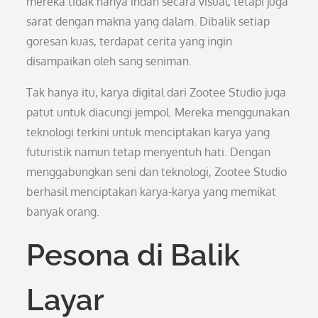
mereka tidak hanya indah secara visual, tetapi juga
sarat dengan makna yang dalam. Dibalik setiap
goresan kuas, terdapat cerita yang ingin
disampaikan oleh sang seniman.
Tak hanya itu, karya digital dari Zootee Studio juga
patut untuk diacungi jempol. Mereka menggunakan
teknologi terkini untuk menciptakan karya yang
futuristik namun tetap menyentuh hati. Dengan
menggabungkan seni dan teknologi, Zootee Studio
berhasil menciptakan karya-karya yang memikat
banyak orang.
Pesona di Balik
Layar