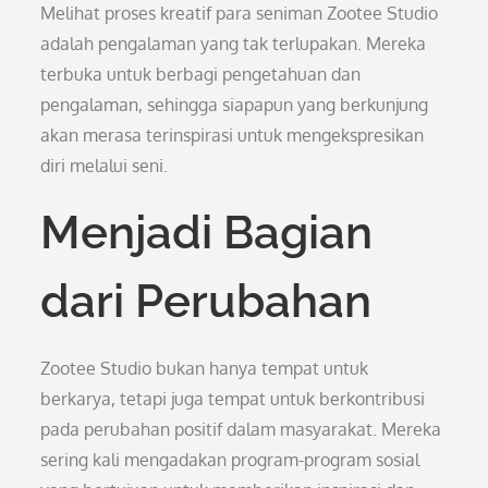
Melihat proses kreatif para seniman Zootee Studio
adalah pengalaman yang tak terlupakan. Mereka
terbuka untuk berbagi pengetahuan dan
pengalaman, sehingga siapapun yang berkunjung
akan merasa terinspirasi untuk mengekspresikan
diri melalui seni.
Menjadi Bagian
dari Perubahan
Zootee Studio bukan hanya tempat untuk
berkarya, tetapi juga tempat untuk berkontribusi
pada perubahan positif dalam masyarakat. Mereka
sering kali mengadakan program-program sosial