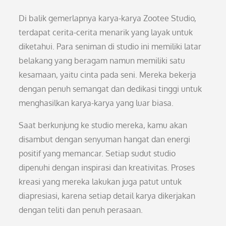
Di balik gemerlapnya karya-karya Zootee Studio,
terdapat cerita-cerita menarik yang layak untuk
diketahui. Para seniman di studio ini memiliki latar
belakang yang beragam namun memiliki satu
kesamaan, yaitu cinta pada seni. Mereka bekerja
dengan penuh semangat dan dedikasi tinggi untuk
menghasilkan karya-karya yang luar biasa.
Saat berkunjung ke studio mereka, kamu akan
disambut dengan senyuman hangat dan energi
positif yang memancar. Setiap sudut studio
dipenuhi dengan inspirasi dan kreativitas. Proses
kreasi yang mereka lakukan juga patut untuk
diapresiasi, karena setiap detail karya dikerjakan
dengan teliti dan penuh perasaan.