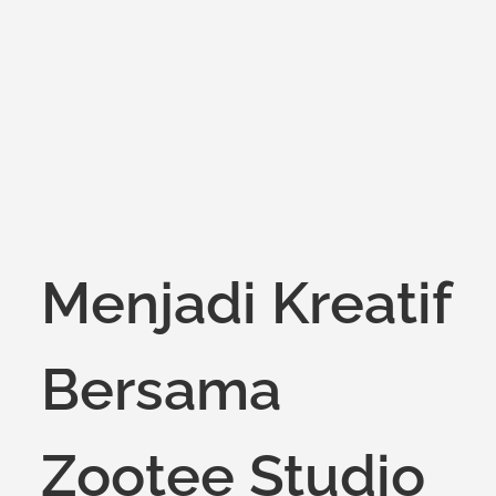
Menjadi Kreatif
Bersama
Zootee Studio