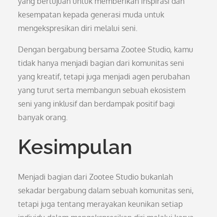
yang bertujuan untuk memberikan inspirasi dan
kesempatan kepada generasi muda untuk
mengekspresikan diri melalui seni.
Dengan bergabung bersama Zootee Studio, kamu
tidak hanya menjadi bagian dari komunitas seni
yang kreatif, tetapi juga menjadi agen perubahan
yang turut serta membangun sebuah ekosistem
seni yang inklusif dan berdampak positif bagi
banyak orang.
Kesimpulan
Menjadi bagian dari Zootee Studio bukanlah
sekadar bergabung dalam sebuah komunitas seni,
tetapi juga tentang merayakan keunikan setiap