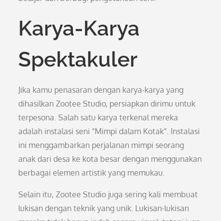
Karya-Karya
Spektakuler
Jika kamu penasaran dengan karya-karya yang
dihasilkan Zootee Studio, persiapkan dirimu untuk
terpesona. Salah satu karya terkenal mereka
adalah instalasi seni “Mimpi dalam Kotak”. Instalasi
ini menggambarkan perjalanan mimpi seorang
anak dari desa ke kota besar dengan menggunakan
berbagai elemen artistik yang memukau.
Selain itu, Zootee Studio juga sering kali membuat
lukisan dengan teknik yang unik. Lukisan-lukisan