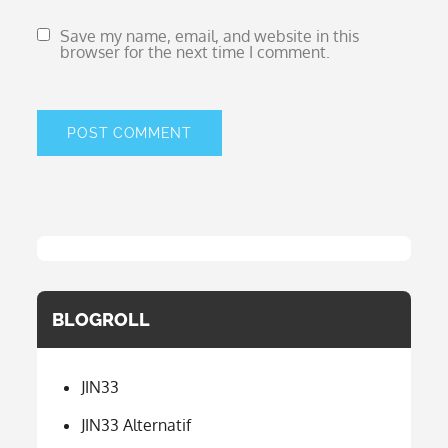
Save my name, email, and website in this
browser for the next time I comment.
BLOGROLL
JIN33
JIN33 Alternatif