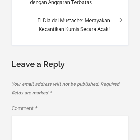
dengan Anggaran Terbatas
navigation
El Dia del Mustache: Merayakan
Kecantikan Kumis Secara Acak!
Leave a Reply
Your email address will not be published.
Required
fields are marked
*
Comment
*