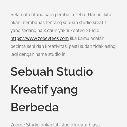
Selamat datang para pembaca setia! Hari ini kita
akan membahas tentang sebuah studio kreatif
yang sedang naik daun yakni Zootee Studio.
https://www.zooeytees.com
Jika kamu adalah
pecinta seni dan kreativitas, pasti sudah tidak asing
lagi dengan nama studio ini.
Sebuah Studio
Kreatif yang
Berbeda
Zootee Studio bukanlah studio kreatif biasa.