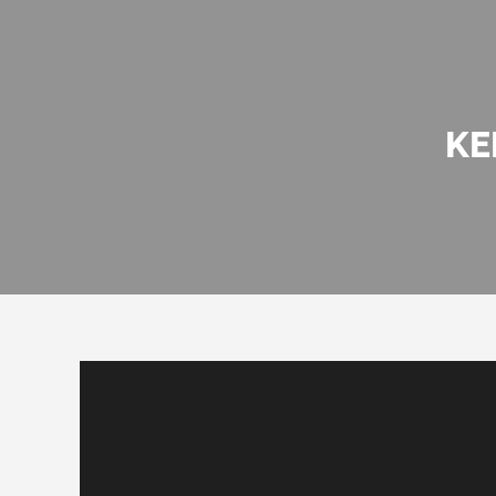
Skip
to
content
KE