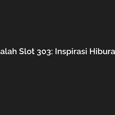
alah Slot 303: Inspirasi Hibur