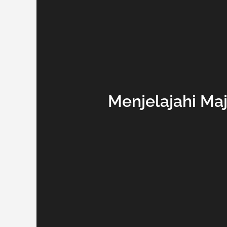
Menjelajahi Maj