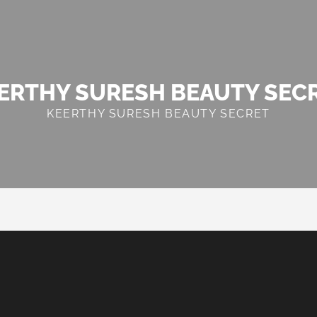
ERTHY SURESH BEAUTY SEC
KEERTHY SURESH BEAUTY SECRET