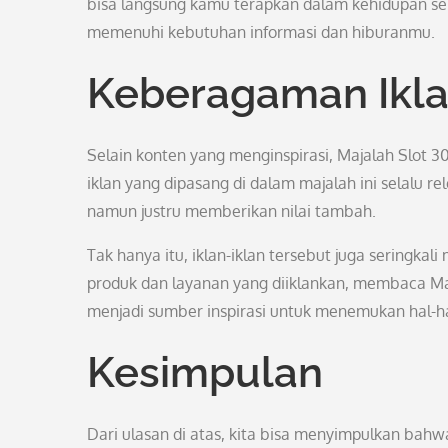
bisa langsung kamu terapkan dalam kehidupan seh
memenuhi kebutuhan informasi dan hiburanmu.
Keberagaman Ikl
Selain konten yang menginspirasi, Majalah Slot 
iklan yang dipasang di dalam majalah ini selalu 
namun justru memberikan nilai tambah.
Tak hanya itu, iklan-iklan tersebut juga sering
produk dan layanan yang diiklankan, membaca Ma
menjadi sumber inspirasi untuk menemukan hal-h
Kesimpulan
Dari ulasan di atas, kita bisa menyimpulkan bahw