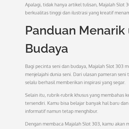
Apalagi, tidak hanya artikel tulisan, Majalah Slo
berkualitas tinggi dan ilustrasi yang kreatif m
Panduan Menarik 
Budaya
Bagi pecinta seni dan budaya, Majalah Slot 303
menjelajahi dunia seni. Dari ulasan pameran seni 
selalu berhasil memberikan inspirasi yang segar.
Selain itu, rubrik-rubrik khusus yang membahas k
tersendiri. Kamu bisa belajar banyak hal baru da
informatif namun tetap menghibur.
Dengan membaca Majalah Slot 303, kamu akan mer