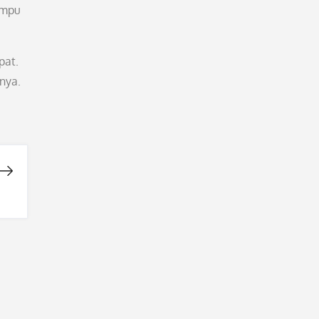
ampu
pat.
nya.