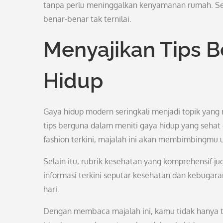
tanpa perlu meninggalkan kenyamanan rumah. Sens
benar-benar tak ternilai.
Menyajikan Tips 
Hidup
Gaya hidup modern seringkali menjadi topik yang
tips berguna dalam meniti gaya hidup yang sehat 
fashion terkini, majalah ini akan membimbingmu u
Selain itu, rubrik kesehatan yang komprehensif 
informasi terkini seputar kesehatan dan kebugar
hari.
Dengan membaca majalah ini, kamu tidak hanya 