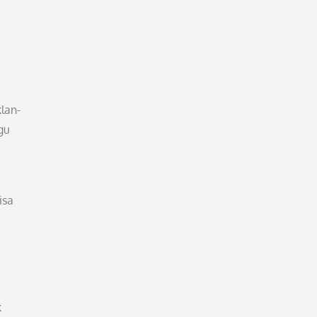
lan-
gu
isa
k