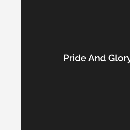
Pride And Glo