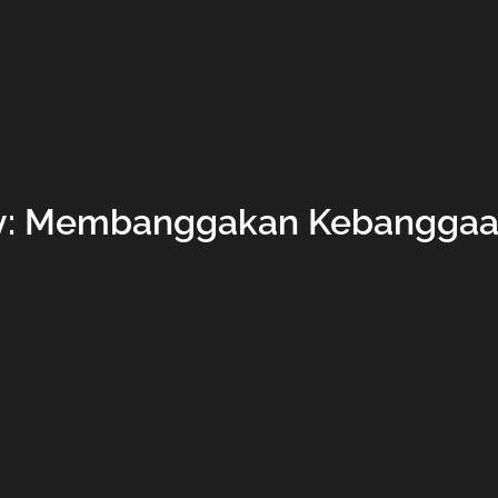
ry: Membanggakan Kebanggaa