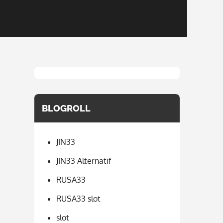
BLOGROLL
JIN33
JIN33 Alternatif
RUSA33
RUSA33 slot
slot