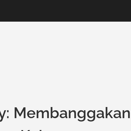
ory: Membanggakan