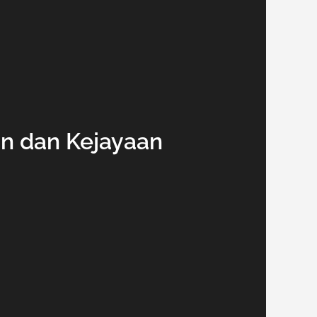
n dan Kejayaan