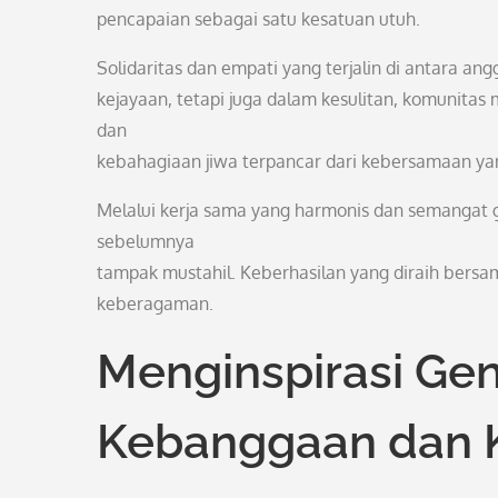
pencapaian sebagai satu kesatuan utuh.
Solidaritas dan empati yang terjalin di antara a
kejayaan, tetapi juga dalam kesulitan, komunita
dan
kebahagiaan jiwa terpancar dari kebersamaan yan
Melalui kerja sama yang harmonis dan semangat
sebelumnya
tampak mustahil. Keberhasilan yang diraih bersa
keberagaman.
Menginspirasi Gen
Kebanggaan dan 