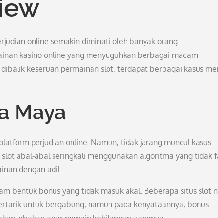
iew
rjudian online semakin diminati oleh banyak orang.
ainan kasino online yang menyuguhkan berbagai macam
dibalik keseruan permainan slot, terdapat berbagai kasus me
ia Maya
platform perjudian online. Namun, tidak jarang muncul kasus
lot abal-abal seringkali menggunakan algoritma yang tidak fa
inan dengan adil.
am bentuk bonus yang tidak masuk akal. Beberapa situs slot n
rtarik untuk bergabung, namun pada kenyataannya, bonus