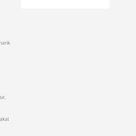
narik
ir,
akal