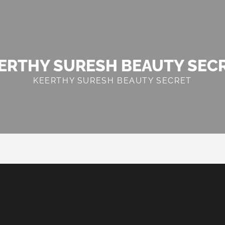
ERTHY SURESH BEAUTY SEC
KEERTHY SURESH BEAUTY SECRET