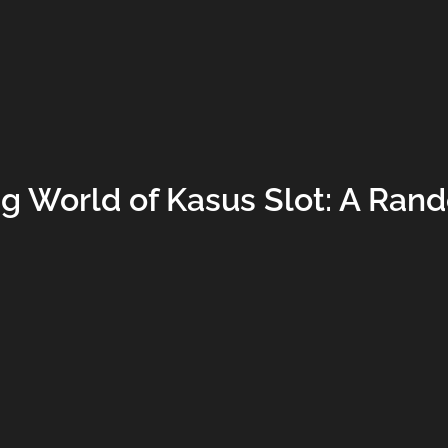
ng World of Kasus Slot: A Ra