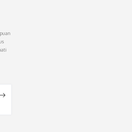
ipuan
us
ati