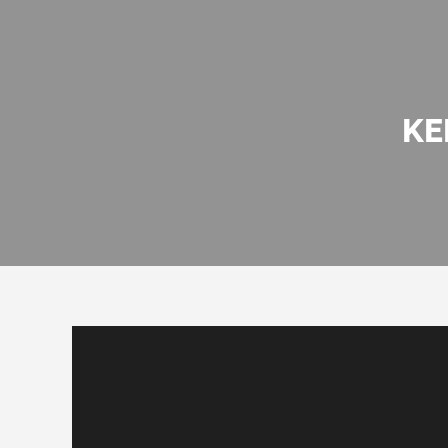
Skip
to
content
KE