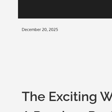
Posted
December 20, 2025
on
The Exciting W