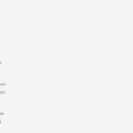
n.
tau
ari
ne.
i.